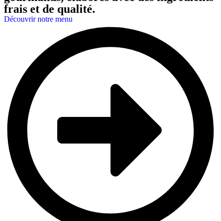
frais et de qualité.
Découvrir notre menu