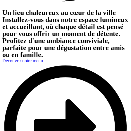
Un lieu chaleureux au cœur de la ville
Installez-vous dans notre espace lumineux
et accueillant, où chaque détail est pensé
pour vous offrir un moment de détente.
Profitez d'une ambiance conviviale,
parfaite pour une dégustation entre amis
ou en famille.
Découvrir notre menu