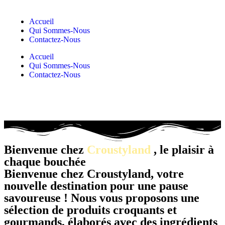
Accueil
Qui Sommes-Nous
Contactez-Nous
Accueil
Qui Sommes-Nous
Contactez-Nous
Bienvenue chez
Croustyland
, le plaisir à
chaque bouchée
Bienvenue chez Croustyland, votre
nouvelle destination pour une pause
savoureuse ! Nous vous proposons une
sélection de produits croquants et
gourmands, élaborés avec des ingrédients