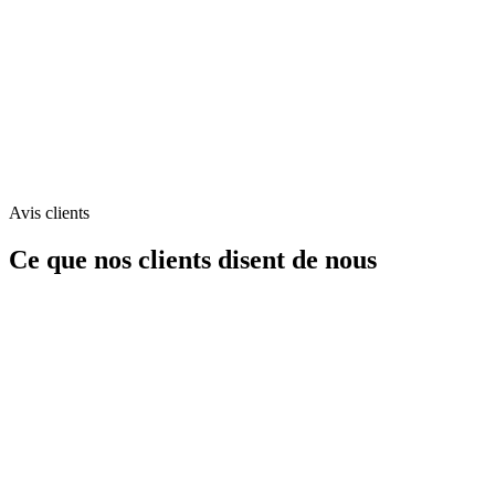
Avis clients
Ce que nos clients disent de nous