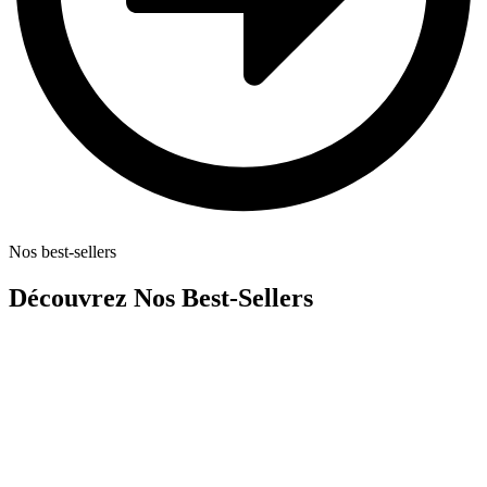
Nos best-sellers
Découvrez Nos Best-Sellers