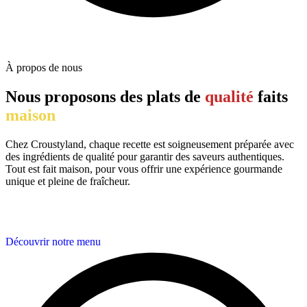
À propos de nous
Nous proposons des plats de
qualité
faits
maison
Chez Croustyland, chaque recette est soigneusement préparée avec
des ingrédients de qualité pour garantir des saveurs authentiques.
Tout est fait maison, pour vous offrir une expérience gourmande
unique et pleine de fraîcheur.
Découvrir notre menu