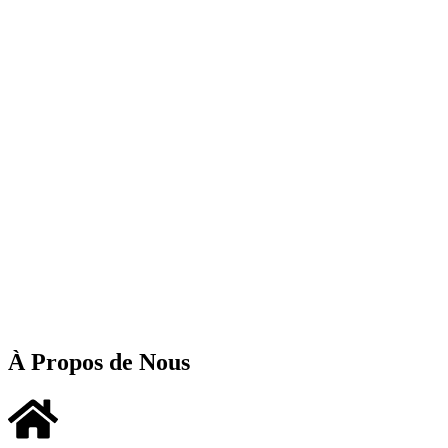
À Propos de Nous