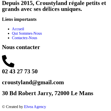
Depuis 2015, Croustyland régale petits et
grands avec ses délices uniques.
Liens importants
Accueil
Qui Sommes-Nous
Contactez-Nous
Nous contacter
02 43 27 73 50
croustyland@gmail.com
30 Bd Robert Jarry, 72000 Le Mans
© Created by
Elvea Agency