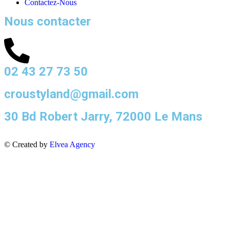
Contactez-Nous
Nous contacter
02 43 27 73 50
croustyland@gmail.com
30 Bd Robert Jarry, 72000 Le Mans
© Created by
Elvea Agency